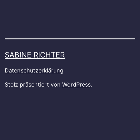
SABINE RICHTER
Datenschutzerklärung
Stolz präsentiert von
WordPress
.