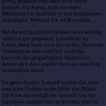
genug gespannt und auch nicht daran
gedacht, ein Kreuz, statt nur einen
Mittelsteg zur Stabilität in den Keilrahmen
einzufügen. Warum? Ich weiß es nicht….
Bei diesen Spachteltechniken ist es wichtig
wirklich gut gespannte Leinwände zu
haben, denn sonst wird das nichts. Durch die
Feuchtigkeit und natürlich auch das
Gewicht der gespachtelten Materialien
dehnte sich das Gewebe stark aus und hing
letztendlich durch.
Im getrockneten Zustand machte das zwei
unschöne Gruben in der Mitte des Bildes.
Ich habe alles mögliche versucht um das
irgendwie ausgleichen zu können, aber es