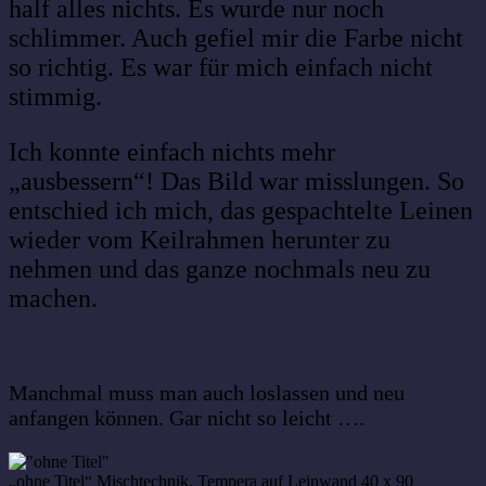
half alles nichts. Es wurde nur noch
schlimmer. Auch gefiel mir die Farbe nicht
so richtig. Es war für mich einfach nicht
stimmig.
Ich konnte einfach nichts mehr
„ausbessern“! Das Bild war misslungen. So
entschied ich mich, das gespachtelte Leinen
wieder vom Keilrahmen herunter zu
nehmen und das ganze nochmals neu zu
machen.
Manchmal muss man auch loslassen und neu
anfangen können. Gar nicht so leicht ….
„ohne Titel“ Mischtechnik, Tempera auf Leinwand 40 x 90