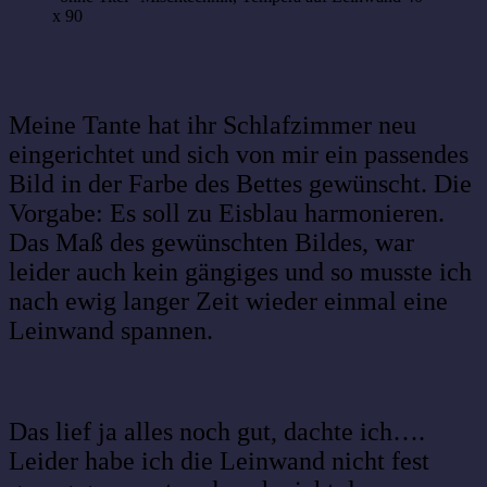
x 90
Meine Tante hat ihr Schlafzimmer neu
eingerichtet und sich von mir ein passendes
Bild in der Farbe des Bettes gewünscht. Die
Vorgabe: Es soll zu Eisblau harmonieren.
Das Maß des gewünschten Bildes, war
leider auch kein gängiges und so musste ich
nach ewig langer Zeit wieder einmal eine
Leinwand spannen.
Das lief ja alles noch gut, dachte ich….
Leider habe ich die Leinwand nicht fest